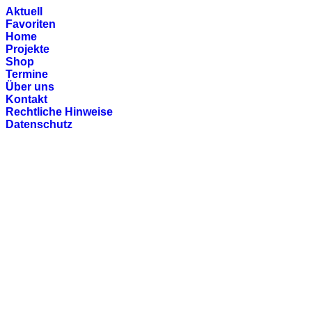
Aktuell
Favoriten
Home
Projekte
Shop
Termine
Über uns
Kontakt
Rechtliche Hinweise
Datenschutz